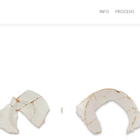
INFO
PROCESO