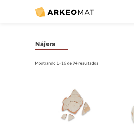
Nájera
Mostrando 1–16 de 94 resultados