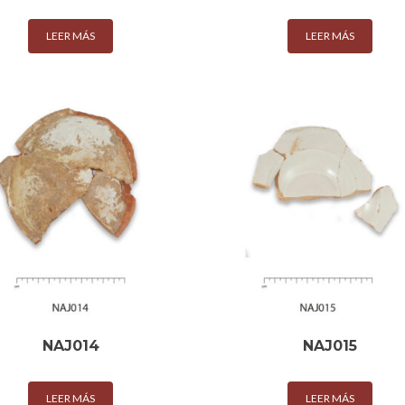
LEER MÁS
LEER MÁS
NAJ014
NAJ015
LEER MÁS
LEER MÁS