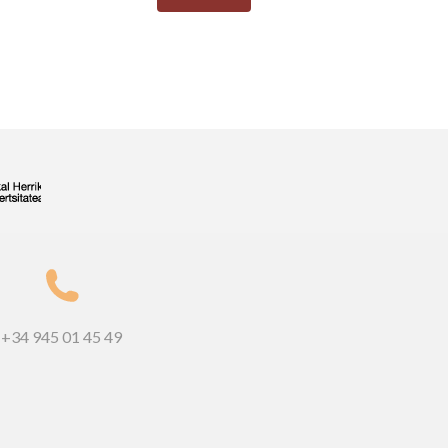
+34 945 01 45 49