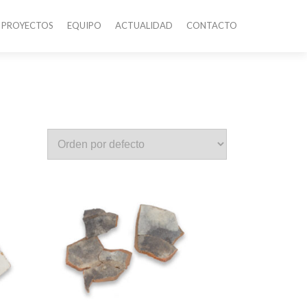
PROYECTOS
EQUIPO
ACTUALIDAD
CONTACTO