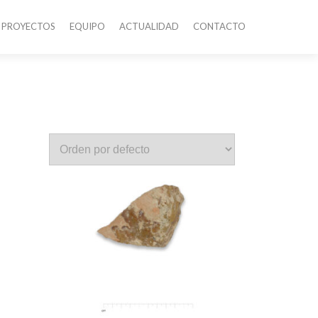
PROYECTOS
EQUIPO
ACTUALIDAD
CONTACTO