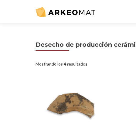
Desecho de producción cerámic
Mostrando los 4 resultados