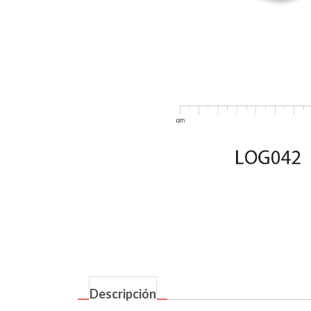
Descripción