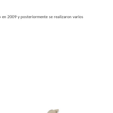
ó en 2009 y posteriormente se realizaron varios