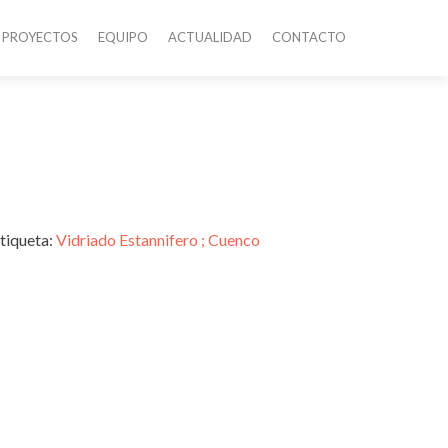
PROYECTOS
EQUIPO
ACTUALIDAD
CONTACTO
tiqueta:
Vidriado Estannifero ; Cuenco