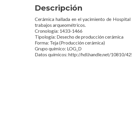
Descripción
Cerámica hallada en el yacimiento de Hospital 
trabajos arqueométricos.
Cronología: 1433-1466
Tipología: Desecho de producción cerámica
Forma: Teja (Producción cerámica)
Grupo químico: LOG_D
Datos químicos: http://hdl.handle.net/10810/4