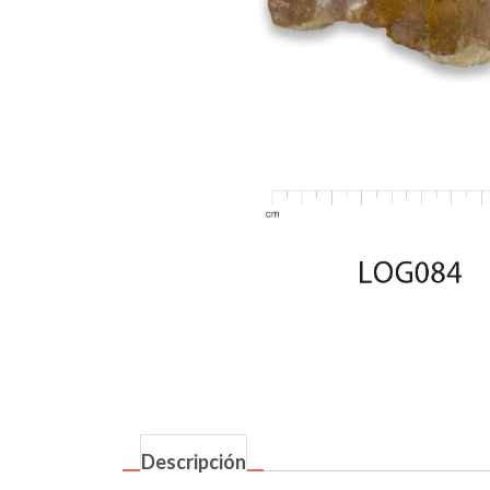
Descripción