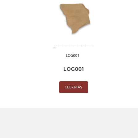
LOG001
LEER MÁS