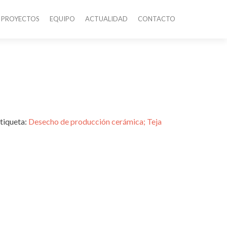
PROYECTOS
EQUIPO
ACTUALIDAD
CONTACTO
tiqueta:
Desecho de producción cerámica; Teja