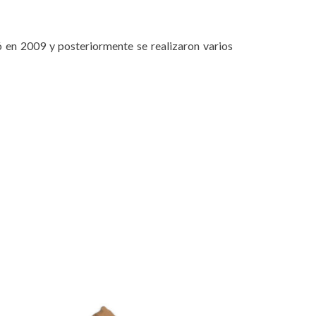
ó en 2009 y posteriormente se realizaron varios