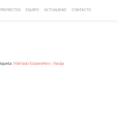
PROYECTOS
EQUIPO
ACTUALIDAD
CONTACTO
iqueta:
Vidriado Estannifero ; Vasija