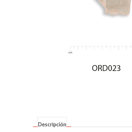
Descripción