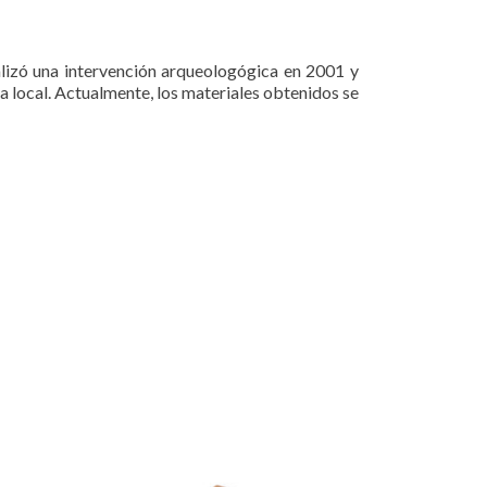
alizó una intervención arqueologógica en 2001 y
 local. Actualmente, los materiales obtenidos se