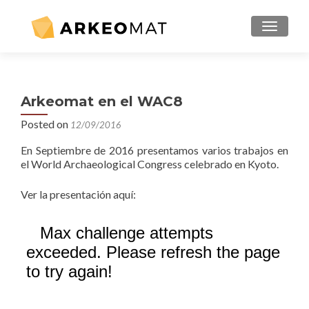
MENU
Arkeomat en el WAC8
Posted on
12/09/2016
En Septiembre de 2016 presentamos varios trabajos en
el World Archaeological Congress celebrado en Kyoto.
Ver la presentación aquí: