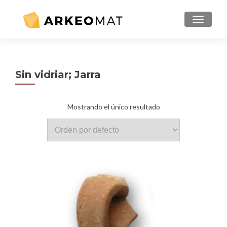
MENU
Sin vidriar; Jarra
Mostrando el único resultado