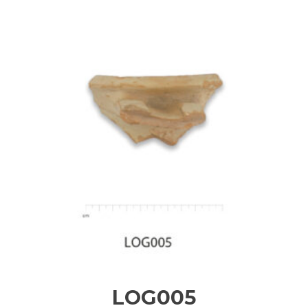
LOG005