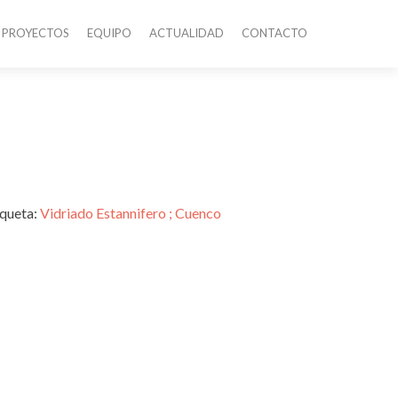
PROYECTOS
EQUIPO
ACTUALIDAD
CONTACTO
iqueta:
Vidriado Estannifero ; Cuenco