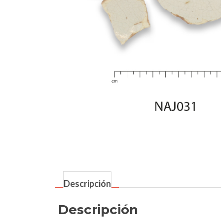
Descripción
Descripción