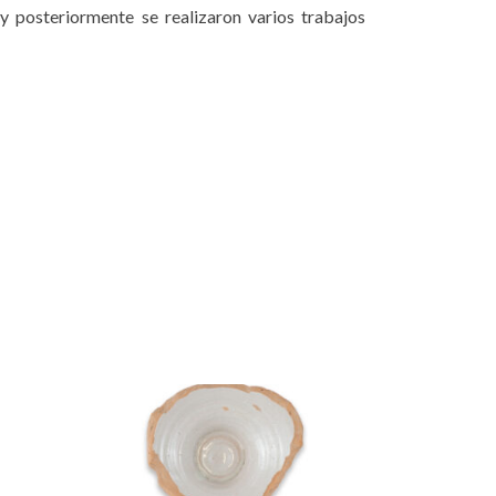
y posteriormente se realizaron varios trabajos