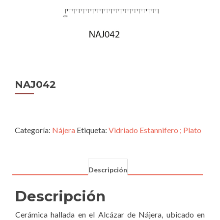
NAJ042
Categoría:
Nájera
Etiqueta:
Vidriado Estannifero ; Plato
Descripción
Descripción
Cerámica hallada en el Alcázar de Nájera, ubicado en