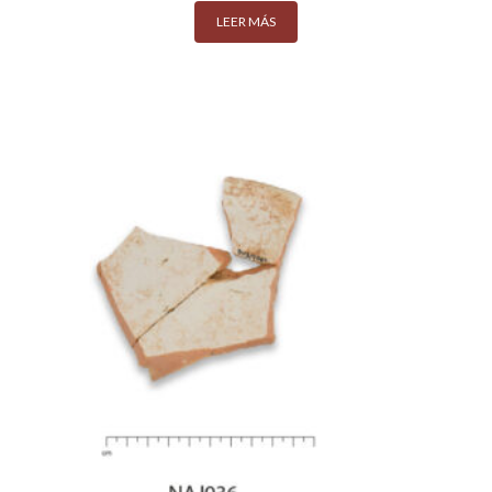
LEER MÁS