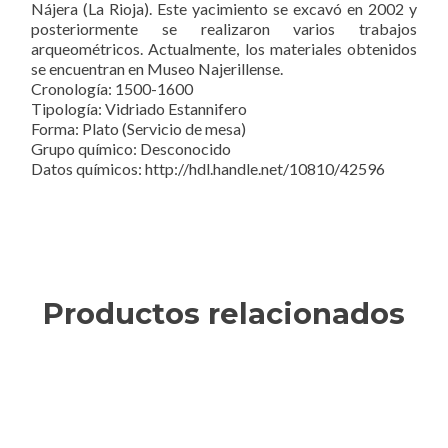
Nájera (La Rioja). Este yacimiento se excavó en 2002 y
posteriormente se realizaron varios trabajos
arqueométricos. Actualmente, los materiales obtenidos
se encuentran en Museo Najerillense.
Cronología: 1500-1600
Tipología: Vidriado Estannifero
Forma: Plato (Servicio de mesa)
Grupo químico: Desconocido
Datos químicos: http://hdl.handle.net/10810/42596
Productos relacionados