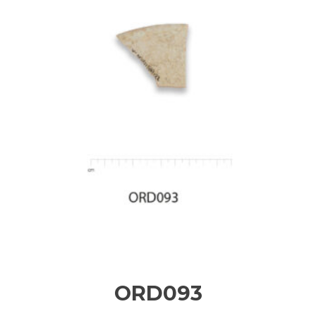
ORD093