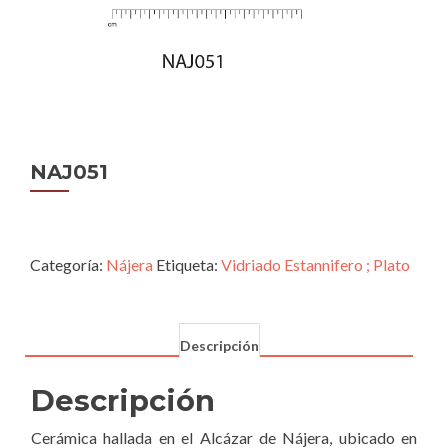
NAJ051
Categoría:
Nájera
Etiqueta:
Vidriado Estannifero ; Plato
Descripción
Descripción
Cerámica hallada en el Alcázar de Nájera, ubicado en