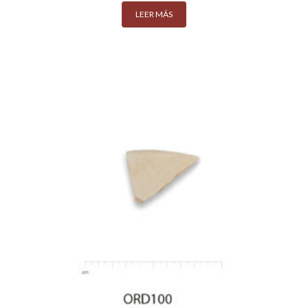
LEER MÁS