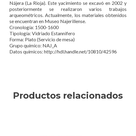
Nájera (La Rioja). Este yacimiento se excavó en 2002 y
posteriormente se realizaron varios trabajos
arqueométricos. Actualmente, los materiales obtenidos
se encuentran en Museo Najerillense.
Cronología: 1500-1600
Tipología: Vidriado Estannifero
Forma: Plato (Servicio de mesa)
Grupo químico: NAJ_A
Datos químicos: http://hdl.handle.net/10810/42596
Productos relacionados