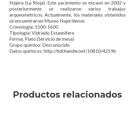
Nájera (La Rioja). Este yacimiento se excavó en 2002 y
posteriormente se realizaron varios trabajos
arqueométricos. Actualmente, los materiales obtenidos
se encuentran en Museo Najerillense.
Cronología: 1500-1600
Tipología: Vidriado Estannifero
Forma: Plato (Servicio de mesa)
Grupo químico: Desconocido
Datos químicos: http://hdl.handle.net/10810/42596
Productos relacionados