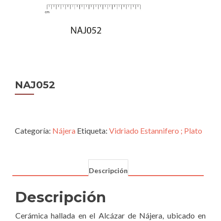
NAJ052
Categoría:
Nájera
Etiqueta:
Vidriado Estannifero ; Plato
Descripción
Descripción
Cerámica hallada en el Alcázar de Nájera, ubicado en