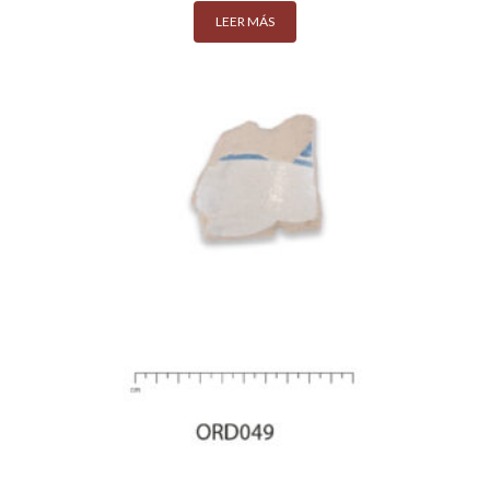
LEER MÁS