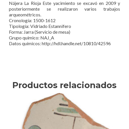
Nájera La Rioja Este yacimiento se excavó en 2009 y
posteriormente se realizaron varios trabajos
arqueométricos.
Cronología: 1500-1612
Tipología: Vidriado Estannifero
Forma: Jarra (Servicio de mesa)
Grupo químico: NAJ_A
Datos químicos: http://hdl.handle.net/10810/42596
Productos relacionados