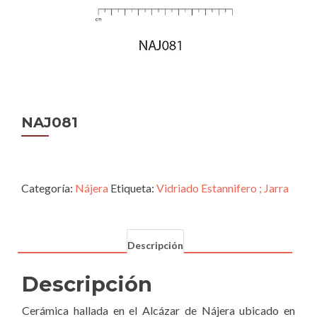
NAJ081
Categoría:
Nájera
Etiqueta:
Vidriado Estannifero ; Jarra
Descripción
Descripción
Cerámica hallada en el Alcázar de Nájera ubicado en