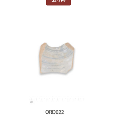
LEER MÁS