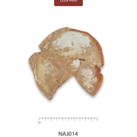
LEER MÁS