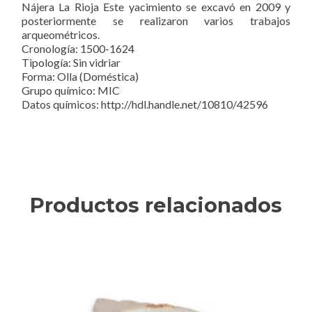
Nájera La Rioja Este yacimiento se excavó en 2009 y
posteriormente se realizaron varios trabajos
arqueométricos.
Cronología: 1500-1624
Tipología: Sin vidriar
Forma: Olla (Doméstica)
Grupo químico: MIC
Datos químicos: http://hdl.handle.net/10810/42596
Productos relacionados