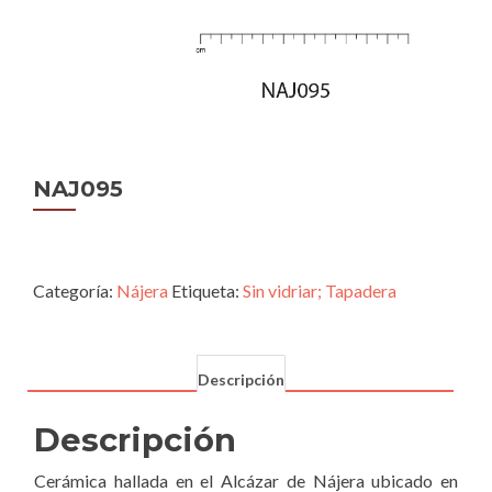
NAJ095
Categoría:
Nájera
Etiqueta:
Sin vidriar; Tapadera
Descripción
Descripción
Cerámica hallada en el Alcázar de Nájera ubicado en